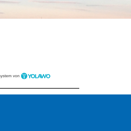
ystem von