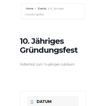
Home
Events
10. Jähriges
Gründungsfest
10. Jähriges
Gründungsfest
Hüttenfest zum 1o-jährigen Jubiläum.
DATUM